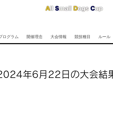
6プログラム
開催理念
大会情報
競技種目
ルール
2024年6月22日の大会結