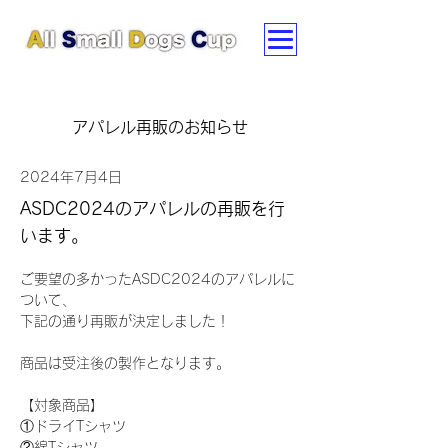
アパレル再販のお知らせ
2024年7月4日
ASDC2024のアパレルの再販を行
います。
ご要望の多かったASDC2024のアパレルに
ついて、
下記の通り再販が決定しました！
商品は受注後の製作となります。
【対象商品】
①ドライTシャツ
②綿Tシャツ