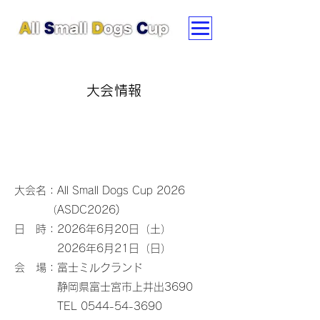
​大会情報
大会名：All Small Dogs Cup 2026
（ASDC2026)
日 時：2026年6月20日（土）
2026年6月21日（日）
​会 場：富士ミルクランド
静岡県富士宮市上井出3690
TEL
0544-54-3690